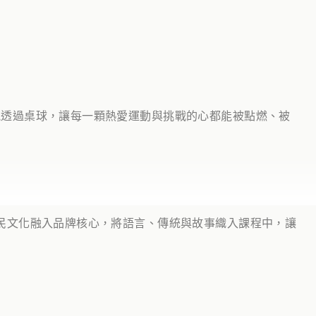
能透過桌球，讓每一顆熱愛運動與挑戰的心都能被點燃、被
民文化融入品牌核心，將語言、傳統與故事織入課程中，讓