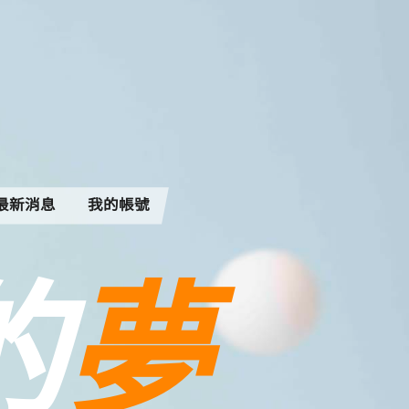
最新消息
我的帳號
夢