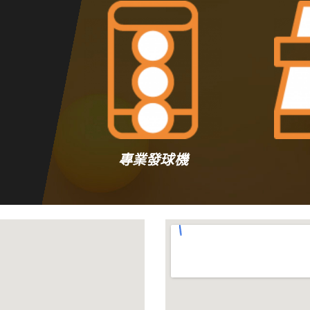
專業發球機