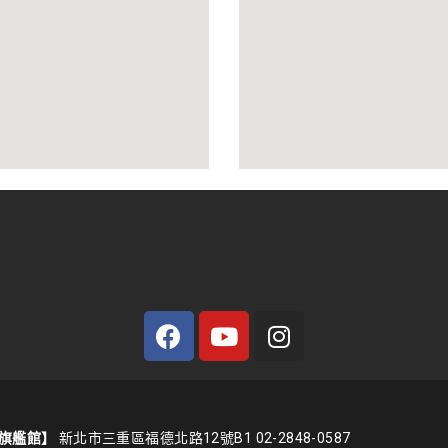
旗艦館】
新北市三重區福德北路12號B1 02-2848-0587