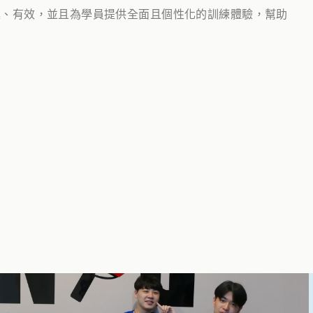
趣、有效，並且為學員提供全面且個性化的訓練體驗，幫助