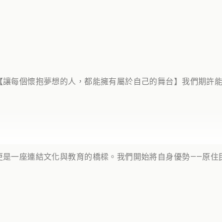
【讓每個懷抱夢想的人，都能擁有屬於自己的舞台】我們期許
更是一座連結文化與教育的橋樑。我們開始將自身優勢——原住